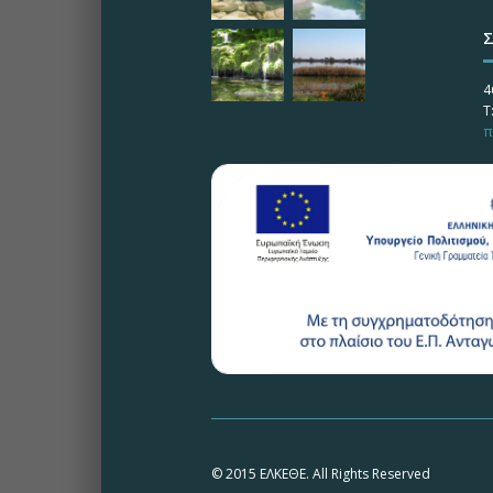
Σ
4
Τ
π
© 2015 ΕΛΚΕΘΕ. All Rights Reserved