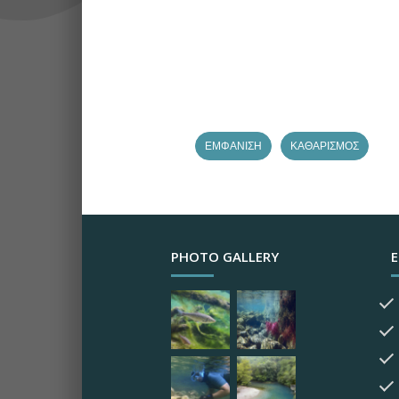
PHOTO GALLERY
Ε