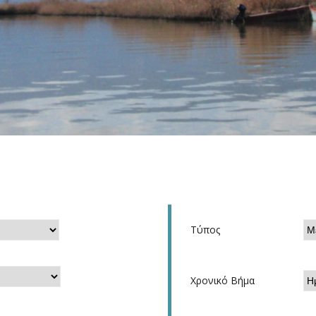
Τύπος
Χρονικό Βήμα