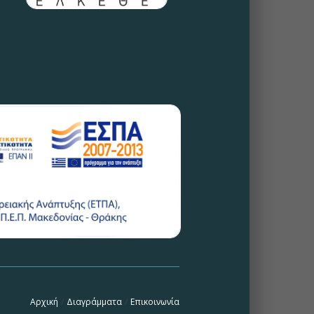
Αρχική
/
Διαγράμματα
/
Επικοινωνία